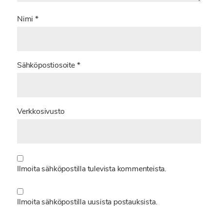
Nimi
*
Sähköpostiosoite
*
Verkkosivusto
Ilmoita sähköpostilla tulevista kommenteista.
Ilmoita sähköpostilla uusista postauksista.