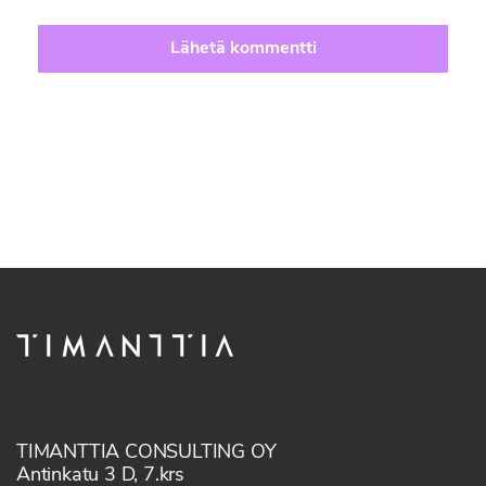
TIMANTTIA CONSULTING OY
Antinkatu 3 D, 7.krs