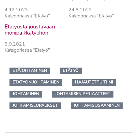
4.12.2023
24.8.2022
Kategoriassa "Etätyö"
Kategoriassa "Etätyö"
Etätyöstä joustavaan
monipaikkatyöhön
8.9.2021
Kategoriassa "Etätyö"
ETÄJOHTAMINEN
ETÄTYÖ
ETÄTYÖN JOHTAMINEN
HAJAUTETTU TIIMI
JOHTAMINEN
JOHTAMISEN PERIAATTEET
JOHTAMISLUPAUKSET
JOHTAMISOSAAMINEN