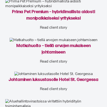
Prima Pet Premium – hybridimallista aidosti
monipaikkaiseksi yritykseksi
Read client story
Matkahuolto – tiellä arvojen mukaiseen
johtamiseen
Read client story
Johtaminen luksustasolle Hotel St. Georgessa
Read client story