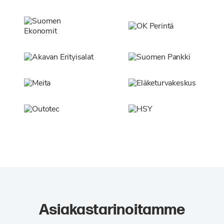
Asiakastarinoitamme