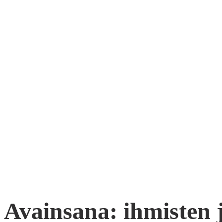
Avainsana:
ihmisten