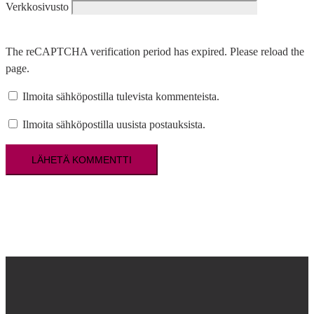
Verkkosivusto
The reCAPTCHA verification period has expired. Please reload the
page.
Ilmoita sähköpostilla tulevista kommenteista.
Ilmoita sähköpostilla uusista postauksista.