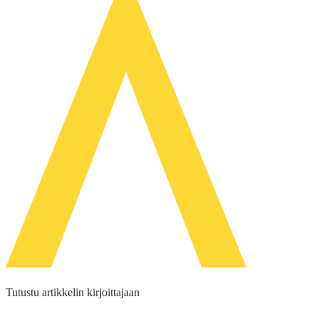
Tutustu artikkelin kirjoittajaan