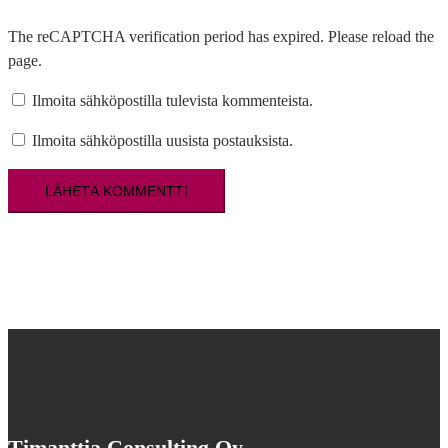
The reCAPTCHA verification period has expired. Please reload the
page.
Ilmoita sähköpostilla tulevista kommenteista.
Ilmoita sähköpostilla uusista postauksista.
Timanttia Consulting Oy