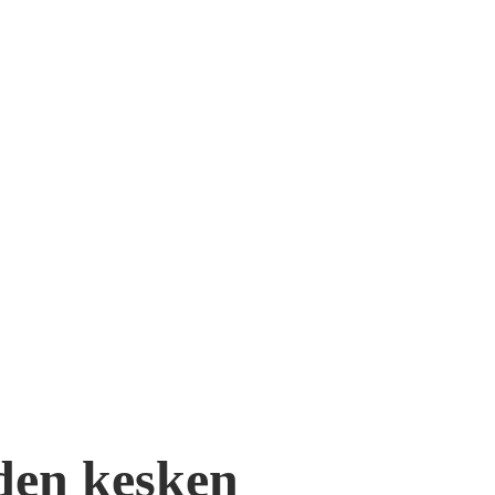
den kesken