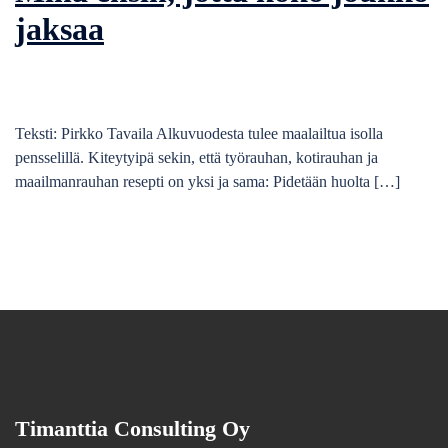
jaksaa
Teksti: Pirkko Tavaila Alkuvuodesta tulee maalailtua isolla
pensselillä. Kiteytyipä sekin, että työrauhan, kotirauhan ja
maailmanrauhan resepti on yksi ja sama: Pidetään huolta […]
Timanttia Consulting Oy