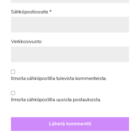
Sähköpostiosoite
*
Verkkosivusto
Ilmoita sähköpostilla tulevista kommenteista.
Ilmoita sähköpostilla uusista postauksista.