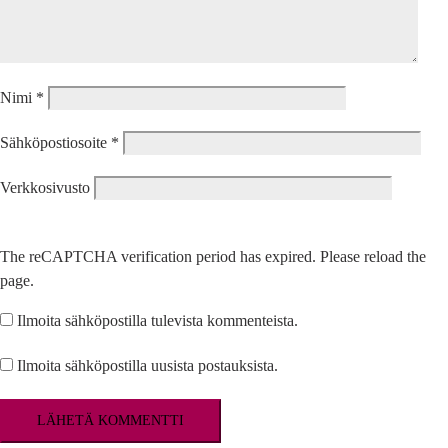
Nimi
*
Sähköpostiosoite
*
Verkkosivusto
The reCAPTCHA verification period has expired. Please reload the
page.
Ilmoita sähköpostilla tulevista kommenteista.
Ilmoita sähköpostilla uusista postauksista.