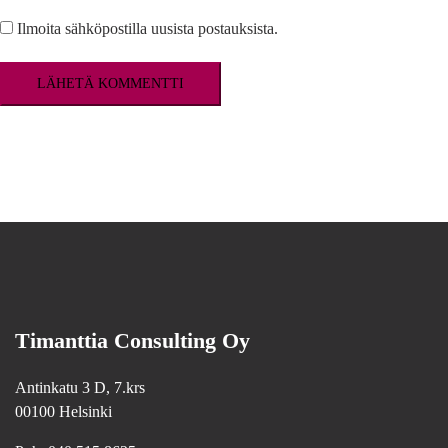
Ilmoita sähköpostilla uusista postauksista.
Timanttia Consulting Oy
Antinkatu 3 D, 7.krs
00100 Helsinki