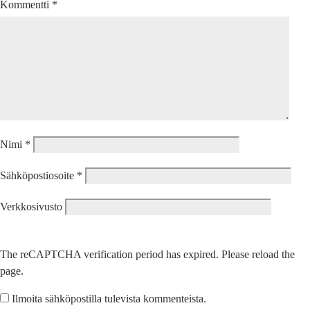
Kommentti
*
Nimi
*
Sähköpostiosoite
*
Verkkosivusto
The reCAPTCHA verification period has expired. Please reload the
page.
Ilmoita sähköpostilla tulevista kommenteista.