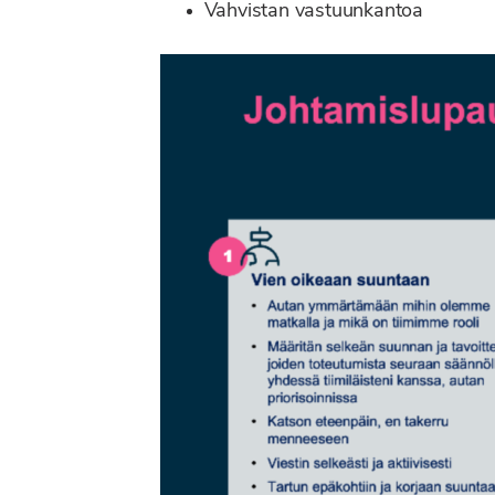
Vahvistan vastuunkantoa