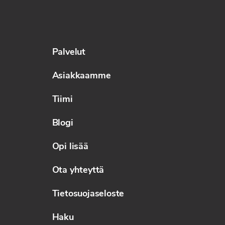
Palvelut
Asiakkaamme
Tiimi
Blogi
Opi lisää
Ota yhteyttä
Tietosuojaseloste
Haku