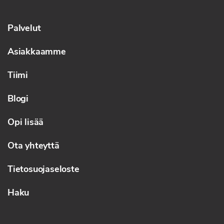
Palvelut
Asiakkaamme
Tiimi
Blogi
Opi lisää
Ota yhteyttä
Tietosuojaseloste
Haku