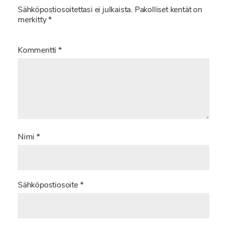
Sähköpostiosoitettasi ei julkaista.
Pakolliset kentät on
merkitty
*
Kommentti
*
Nimi
*
Sähköpostiosoite
*