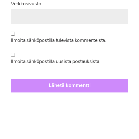
Verkkosivusto
Ilmoita sähköpostilla tulevista kommenteista.
Ilmoita sähköpostilla uusista postauksista.