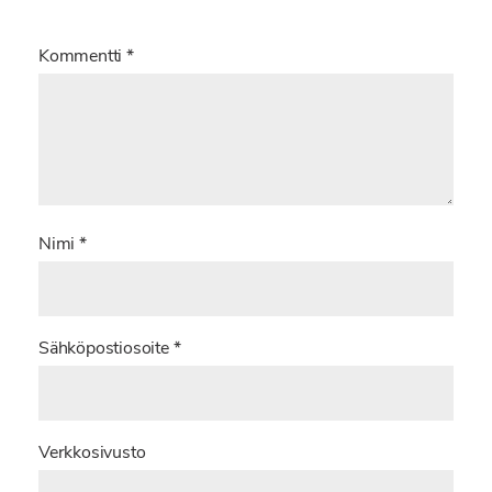
Kommentti
*
Nimi
*
Sähköpostiosoite
*
Verkkosivusto