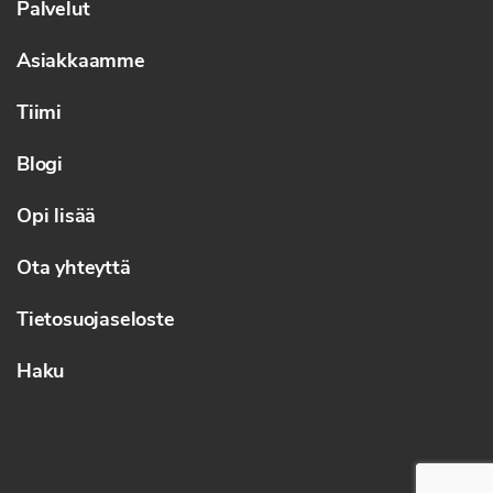
Palvelut
Asiakkaamme
Tiimi
Blogi
Opi lisää
Ota yhteyttä
Tietosuojaseloste
Haku