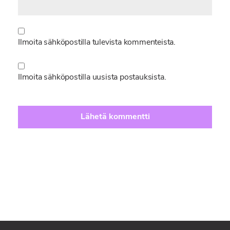
Ilmoita sähköpostilla tulevista kommenteista.
Ilmoita sähköpostilla uusista postauksista.