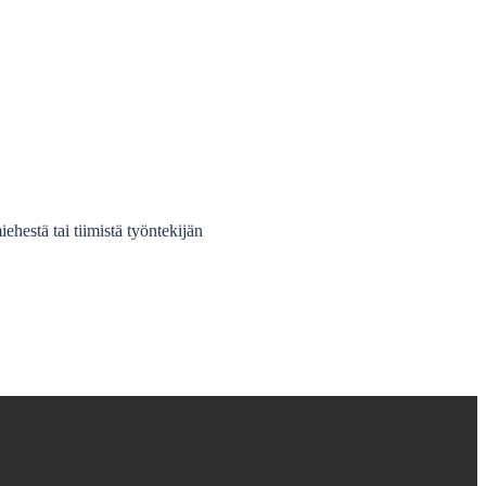
ehestä tai tiimistä työntekijän