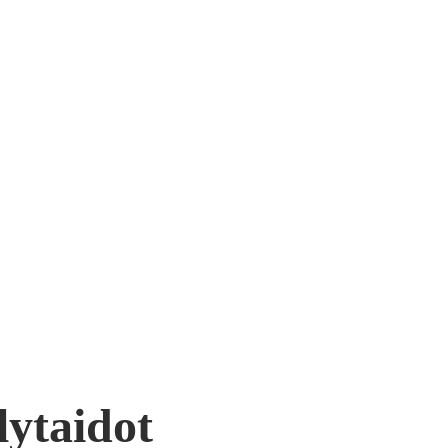
lytaidot