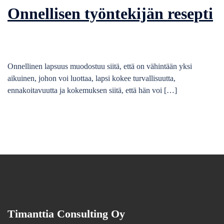
Onnellisen työntekijän resepti
Onnellinen lapsuus muodostuu siitä, että on vähintään yksi
aikuinen, johon voi luottaa, lapsi kokee turvallisuutta,
ennakoitavuutta ja kokemuksen siitä, että hän voi […]
Timanttia Consulting Oy