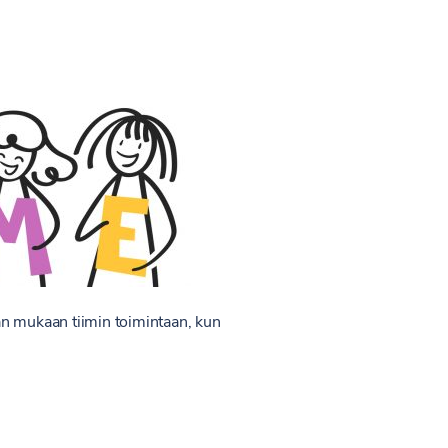
an mukaan tiimin toimintaan, kun