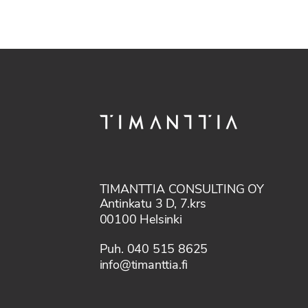
TIMANTTIA CONSULTING OY
Antinkatu 3 D, 7.krs
00100 Helsinki
Puh. 040 515 8625
info@timanttia.fi