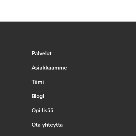
Palvelut
Asiakkaamme
Tiimi
Blogi
Opi lisää
Ota yhteyttä