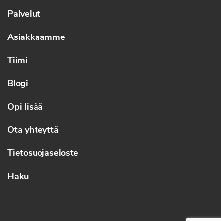
Palvelut
Asiakkaamme
Tiimi
Blogi
Opi lisää
Ota yhteyttä
Tietosuojaseloste
Haku