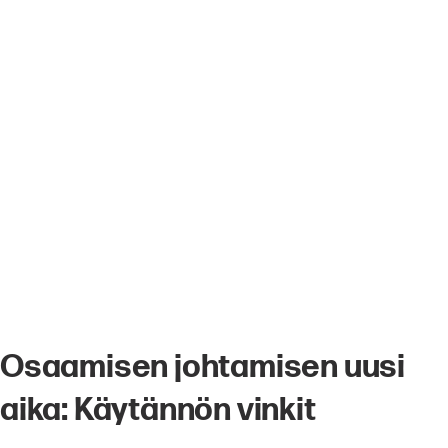
Osaamisen johtamisen uusi
aika: Käytännön vinkit