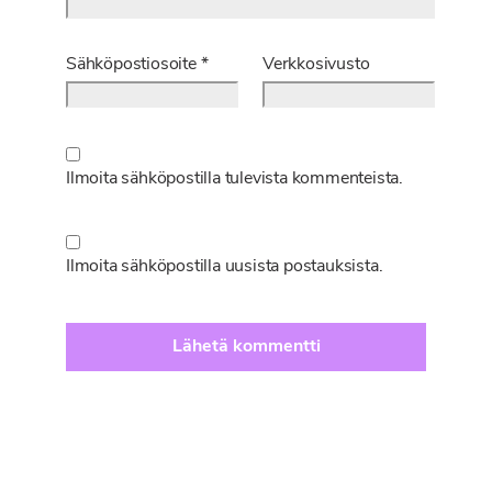
Sähköpostiosoite
*
Verkkosivusto
Ilmoita sähköpostilla tulevista kommenteista.
Ilmoita sähköpostilla uusista postauksista.