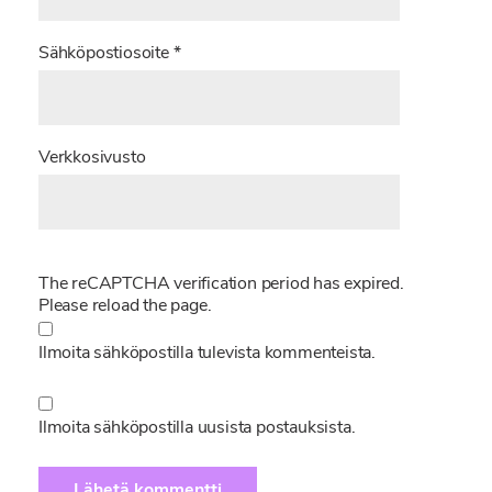
Sähköpostiosoite
*
Verkkosivusto
The reCAPTCHA verification period has expired.
Please reload the page.
Ilmoita sähköpostilla tulevista kommenteista.
Ilmoita sähköpostilla uusista postauksista.