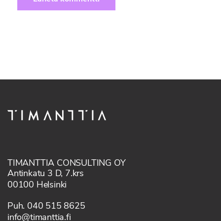
TIMANTTIA CONSULTING OY
Antinkatu 3 D, 7.krs
00100 Helsinki
Puh. 040 515 8625
info@timanttia.fi