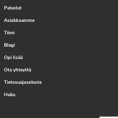
Palvelut
Asiakkaamme
Tiimi
Blogi
Opi lisää
Ota yhteyttä
Tietosuojaseloste
Haku