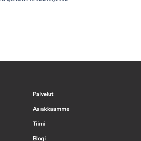
Palvelut
Asiakkaamme
Tiimi
Blogi