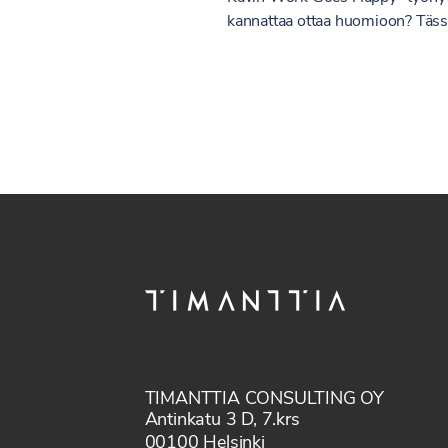
kannattaa ottaa huomioon? Täss
TIMANTTIA CONSULTING OY
Antinkatu 3 D, 7.krs
00100 Helsinki