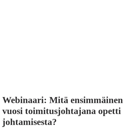
Webinaari: Mitä ensimmäinen
vuosi toimitusjohtajana opetti
johtamisesta?