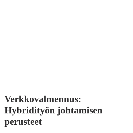
Verkkovalmennus:
Hybridityön johtamisen
perusteet