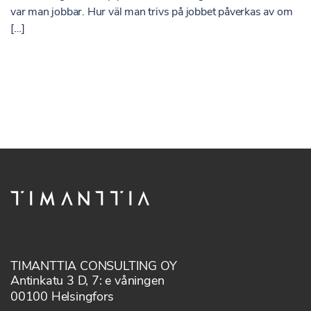
var man jobbar. Hur väl man trivs på jobbet påverkas av om
[…]
TIMANTTIA CONSULTING OY
Antinkatu 3 D, 7: e våningen
00100 Helsingfors