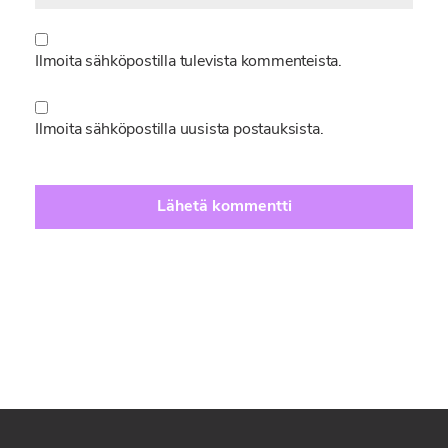
Ilmoita sähköpostilla tulevista kommenteista.
Ilmoita sähköpostilla uusista postauksista.