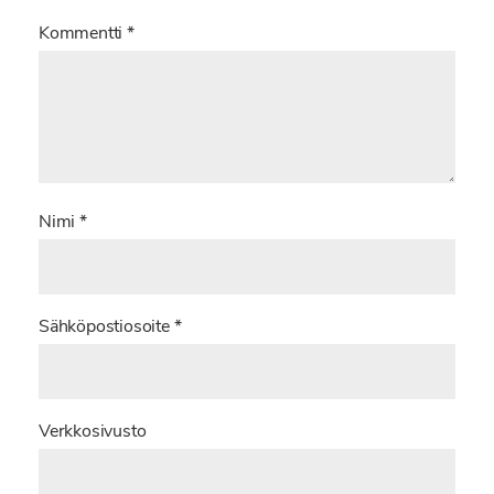
Kommentti
*
Nimi
*
Sähköpostiosoite
*
Verkkosivusto