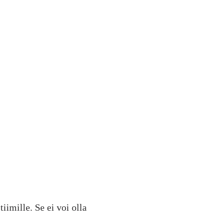
iimille. Se ei voi olla